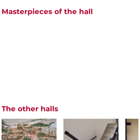
Masterpieces of the hall
The other halls