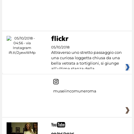
05/10/2018
Attraverso uno stretto passaggio con
una curiosa loggetta chiusa da una
bella vetrata a tortiglioni, si giunge
all'ultima stanza della
museiincomuneroma