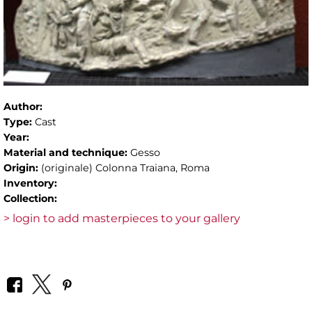
Author:
Type:
Cast
Year:
Material and technique:
Gesso
Origin:
(originale) Colonna Traiana, Roma
Inventory:
Collection:
> login to add masterpieces to your gallery