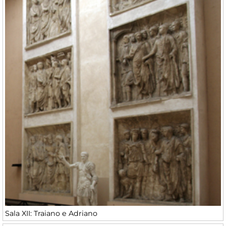
Sala XII: Traiano e Adriano