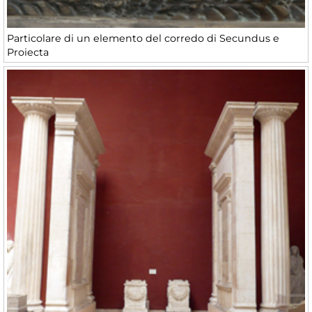
Particolare di un elemento del corredo di Secundus e
Proiecta