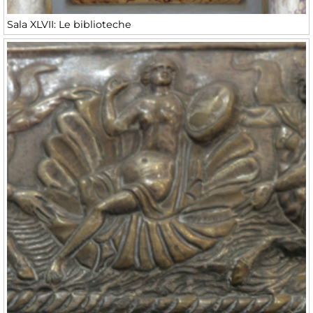
Sala XLVII: Le biblioteche