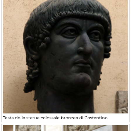
Testa della statua colossale bronzea di Costantino