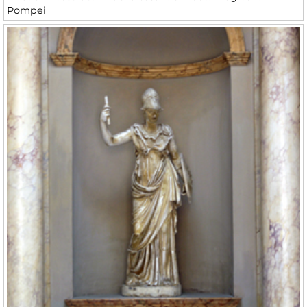
Pompei