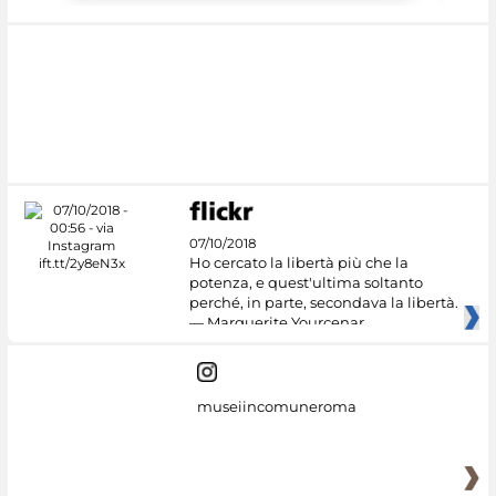
07/10/2018
Ho cercato la libertà più che la
potenza, e quest'ultima soltanto
perché, in parte, secondava la libertà.
— Marguerite Yourcenar
museiincomuneroma