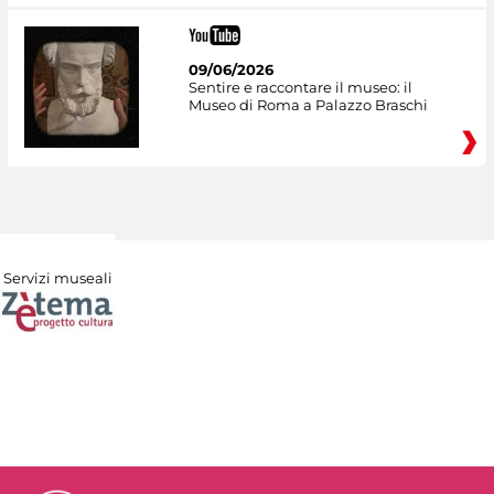
09/06/2026
Sentire e raccontare il museo: il
Museo di Roma a Palazzo Braschi
Servizi museali