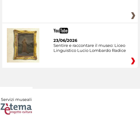
23/06/2026
Sentire e raccontare il museo: Liceo
Linguistico Lucio Lombardo Radice
Servizi museali