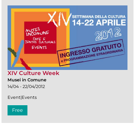
XIV Culture Week
Musei in Comune
14/04 - 22/04/2012
Event|Events
Free