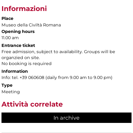
Informazioni
Place
Museo della Civiltà Romana
Opening hours
11.00 am
Entrance ticket
Free admission, subject to availability. Groups will be
organzied on site.
No booking is required
Information
Info: tel. +39 060608 (daily from 9.00 am to 9.00 pm)
Type
Meeting
Attività correlate
In archive