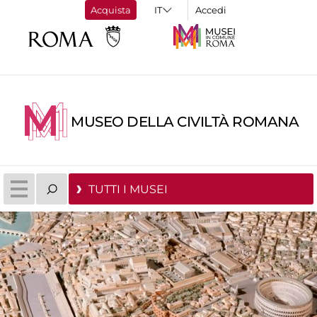
Acquista
Accedi
MUSEO DELLA CIVILTÀ ROMANA
TUTTI I MUSEI