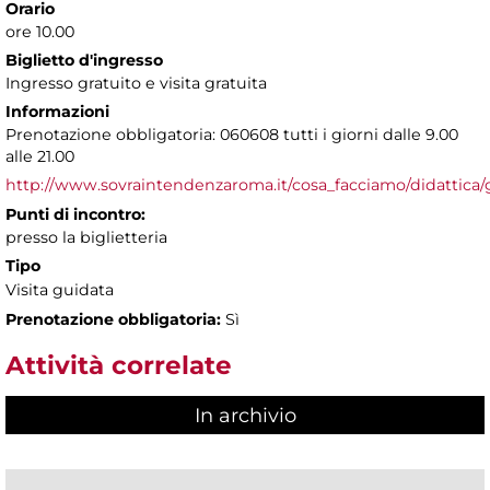
Orario
ore 10.00
Biglietto d'ingresso
Ingresso gratuito e visita gratuita
Informazioni
Prenotazione obbligatoria: 060608 tutti i giorni dalle 9.00
alle 21.00
http://www.sovraintendenzaroma.it/cosa_facciamo/didattica/
Punti di incontro:
presso la biglietteria
Tipo
Visita guidata
Prenotazione obbligatoria:
Sì
Attività correlate
In archivio