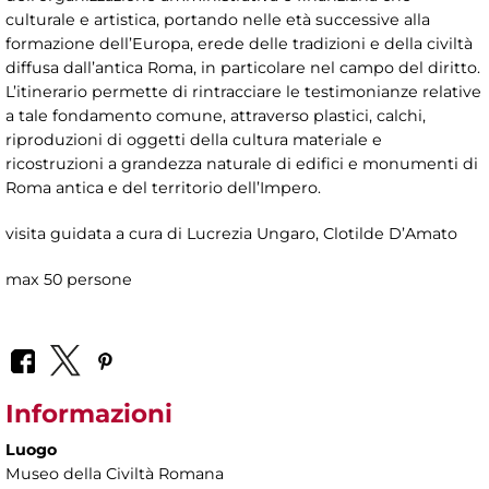
culturale e artistica, portando nelle età successive alla
formazione dell’Europa, erede delle tradizioni e della civiltà
diffusa dall’antica Roma, in particolare nel campo del diritto.
L’itinerario permette di rintracciare le testimonianze relative
a tale fondamento comune, attraverso plastici, calchi,
riproduzioni di oggetti della cultura materiale e
ricostruzioni a grandezza naturale di edifici e monumenti di
Roma antica e del territorio dell’Impero.
visita guidata a cura di Lucrezia Ungaro, Clotilde D’Amato
max 50 persone
Informazioni
Luogo
Museo della Civiltà Romana