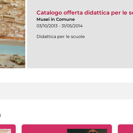
Catalogo offerta didattica per le 
Musei in Comune
03/10/2013 - 31/05/2014
Didattica per le scuole
a