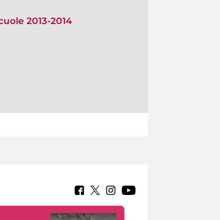
scuole 2013-2014