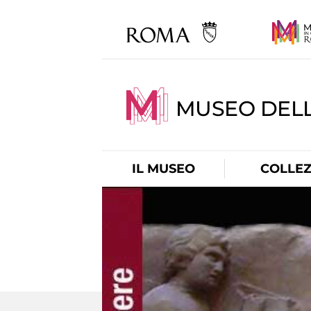
MUSEO DELL
IL MUSEO
COLLEZ