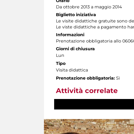
Orario
Da ottobre 2013 a maggio 2014
Biglietto iniziativa
Le visite didattiche gratuite sono de
Le viste didattiche a pagamento ha
Informazioni
Prenotazione obbligatoria allo 060608
Giorni di chiusura
Lun
Tipo
Visita didattica
Prenotazione obbligatoria:
Sì
Attività correlate