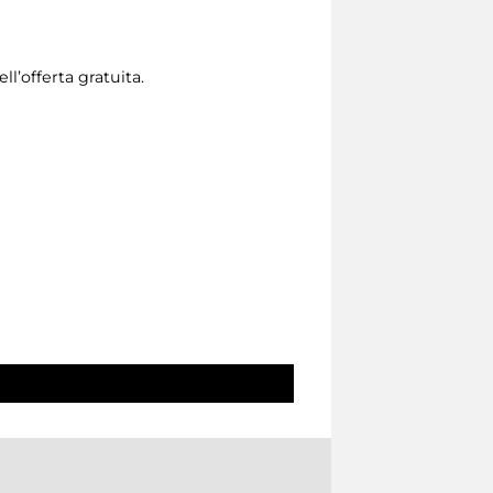
l’offerta gratuita.