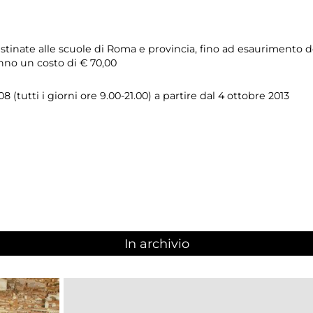
stinate alle scuole di Roma e provincia, fino ad esaurimento del
nno un costo di € 70,00
 (tutti i giorni ore 9.00-21.00) a partire dal 4 ottobre 2013
In archivio