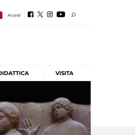
a
Accedi
DIDATTICA
VISITA